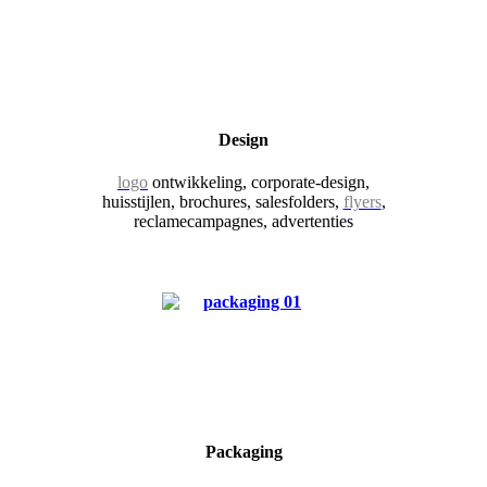
Design
logo
ontwikkeling, corporate-design,
huisstijlen, brochures, salesfolders,
flyers
,
reclamecampagnes, advertenties
Packaging