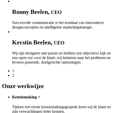
Ronny Beelen,
CEO
Succesvolle communicatie is het resultaat van innovatieve
designconcepten en intelligente marketingstrategie.
Kerstin Beelen,
CEO
Wij zijn designers met passie en hebben een objectieve kijk en
een open oor voor de klant: wij luisteren naar het probleem en
leveren passende, doelgerichte oplossingen.
1
2
Onze werkwijze
Kennismaking
+
Tijdens een eerste kennismakingsgesprek leren wij de klant en
zijn verwachtingen beter kennen.