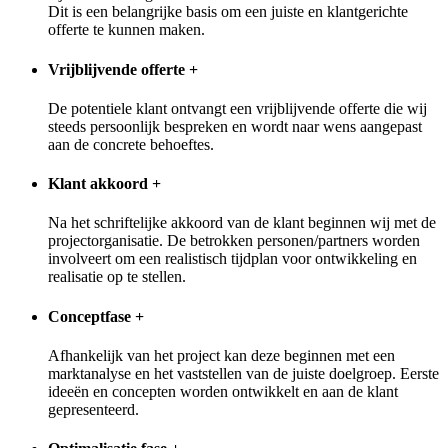
Dit is een belangrijke basis om een juiste en klantgerichte
offerte te kunnen maken.
Vrijblijvende offerte
+
De potentiele klant ontvangt een vrijblijvende offerte die wij
steeds persoonlijk bespreken en wordt naar wens aangepast
aan de concrete behoeftes.
Klant akkoord
+
Na het schriftelijke akkoord van de klant beginnen wij met de
projectorganisatie. De betrokken personen/partners worden
involveert om een realistisch tijdplan voor ontwikkeling en
realisatie op te stellen.
Conceptfase
+
Afhankelijk van het project kan deze beginnen met een
marktanalyse en het vaststellen van de juiste doelgroep. Eerste
ideeën en concepten worden ontwikkelt en aan de klant
gepresenteerd.