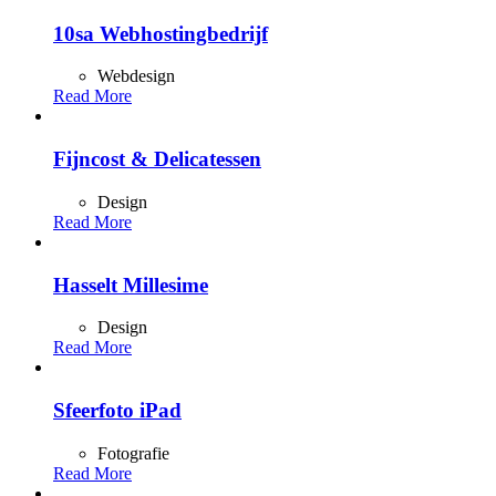
10sa Webhostingbedrijf
Webdesign
Read More
Fijncost & Delicatessen
Design
Read More
Hasselt Millesime
Design
Read More
Sfeerfoto iPad
Fotografie
Read More