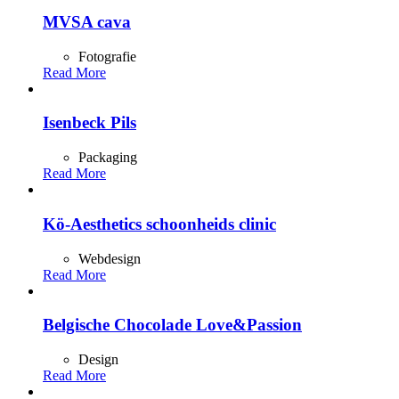
MVSA cava
Fotografie
Read More
Isenbeck Pils
Packaging
Read More
Kö-Aesthetics schoonheids clinic
Webdesign
Read More
Belgische Chocolade Love&Passion
Design
Read More