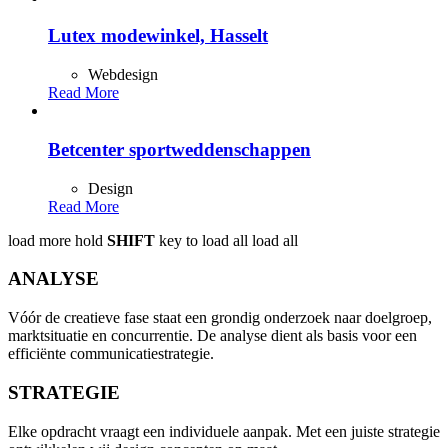
Lutex modewinkel, Hasselt
Webdesign
Read More
Betcenter sportweddenschappen
Design
Read More
load more
hold
SHIFT
key to load all
load all
ANALYSE
Vóór de creatieve fase staat een grondig onderzoek naar doelgroep,
marktsituatie en concurrentie. De analyse dient als basis voor een
efficiënte communicatiestrategie.
STRATEGIE
Elke opdracht vraagt een individuele aanpak. Met een juiste strategie