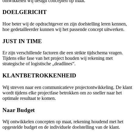
ontwikkelen wij design concepten op maat.
DOELGERICHT
Hoe beter wij de opdrachtgever en zijn doelstelling leren kennen,
hoe gedetailleerder kunnen wij het passende concept uitwerken.
JUST IN TIME
Er zijn verschillende factoren die een strikte tijdschema vragen.
Tijdens elke fase van het project houden wij rekening met
strategische of logistische „deadlines“.
KLANTBETROKKENHEID
Wij streven naar een communicatieve projectontwikkeling. De klant
wordt tijdens elke projectfase betrokken om zo sneller naar het
optimale resultaat te komen.
Naar Budget
Wij ontwikkelen concepten op maat, rekening houdend met het
opgestelde budget en de individuele doelstelling van de klant.