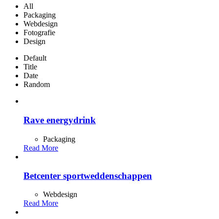
All
Packaging
Webdesign
Fotografie
Design
Default
Title
Date
Random
Rave energydrink
Packaging
Read More
Betcenter sportweddenschappen
Webdesign
Read More