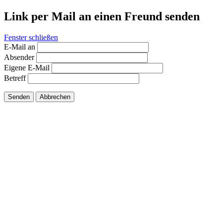
Link per Mail an einen Freund senden
Fenster schließen
E-Mail an
Absender
Eigene E-Mail
Betreff
Senden
Abbrechen