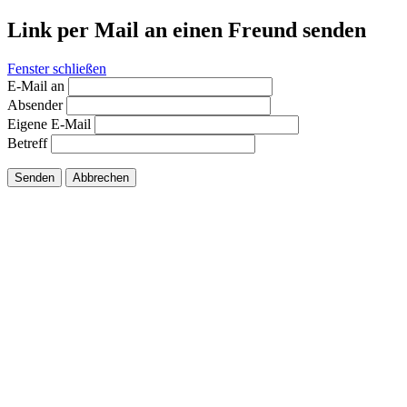
Link per Mail an einen Freund senden
Fenster schließen
E-Mail an
Absender
Eigene E-Mail
Betreff
Senden
Abbrechen