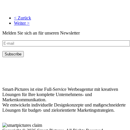
< Zurück
Weiter >
Melden Sie sich an für unseren Newsletter
Smart-Pictures ist eine Full-Service Werbeagentur mit kreativen
Lösungen für Ihre komplette Unternehmens- und
Markenkommunikation.
Wir entwickeln individuelle Designkonzepte und maßgeschneiderte
Lösungen für budget- und zielorientierte Marketingstrategien.