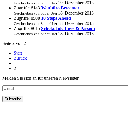
19. Dezember 2013
Geschrieben von Super User
Zugriffe: 6143
Wettbüro Betcenter
18. Dezember 2013
Geschrieben von Super User
Zugriffe: 8508
10 Steps Ahead
18. Dezember 2013
Geschrieben von Super User
Zugriffe: 8615
Schokolade Love & Passion
18. Dezember 2013
Geschrieben von Super User
Seite 2 von 2
Start
Zurück
1
2
Melden Sie sich an für unseren Newsletter