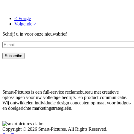
< Vorige
Volgende >
Schrijf u in voor onze nieuwsbrief
Smart-Pictures is een full-service reclamebureau met creatieve
oplossingen voor uw volledige bedrijfs- en product-communicatie.
Wij ontwikkelen individuele design concepten op maat voor budget-
en doelgerichte marketingstrategieën.
Copyright © 2026 Smart-Pictures. All Rights Reserved.