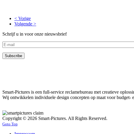
< Vorige
Volgende >
Schrijf u in voor onze nieuwsbrief
Smart-Pictures is een full-service reclamebureau met creatieve oplos
Wij ontwikkelen individuele design concepten op maat voor budget- e
Copyright © 2026 Smart-Pictures. All Rights Reserved.
Goto Top
Impressum