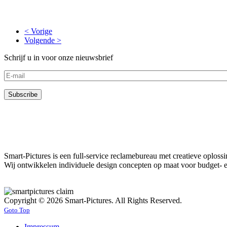
< Vorige
Volgende >
Schrijf u in voor onze nieuwsbrief
Smart-Pictures is een full-service reclamebureau met creatieve oplos
Wij ontwikkelen individuele design concepten op maat voor budget- e
Copyright © 2026 Smart-Pictures. All Rights Reserved.
Goto Top
Impressum