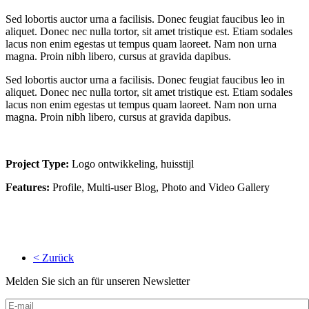
Sed lobortis auctor urna a facilisis. Donec feugiat faucibus leo in
aliquet. Donec nec nulla tortor, sit amet tristique est. Etiam sodales
lacus non enim egestas ut tempus quam laoreet. Nam non urna
magna. Proin nibh libero, cursus at gravida dapibus.
Sed lobortis auctor urna a facilisis. Donec feugiat faucibus leo in
aliquet. Donec nec nulla tortor, sit amet tristique est. Etiam sodales
lacus non enim egestas ut tempus quam laoreet. Nam non urna
magna. Proin nibh libero, cursus at gravida dapibus.
Project Type:
Logo ontwikkeling, huisstijl
Features:
Profile, Multi-user Blog, Photo and Video Gallery
< Zurück
Melden Sie sich an für unseren Newsletter