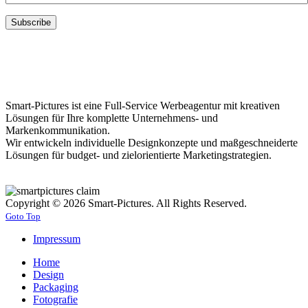
Smart-Pictures ist eine Full-Service Werbeagentur mit kreativen
Lösungen für Ihre komplette Unternehmens- und
Markenkommunikation.
Wir entwickeln individuelle Designkonzepte und maßgeschneiderte
Lösungen für budget- und zielorientierte Marketingstrategien.
Copyright © 2026 Smart-Pictures. All Rights Reserved.
Goto Top
Impressum
Home
Design
Packaging
Fotografie