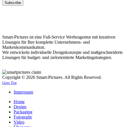
Smart-Pictures ist eine Full-Service Werbeagentur mit kreativen
Lösungen für Ihre komplette Unternehmens- und
Markenkommunikation.
Wir entwickeln individuelle Designkonzepte und maßgeschneiderte
Lösungen für budget- und zielorientierte Marketingstrategien.
Copyright © 2026 Smart-Pictures. All Rights Reserved.
Goto Top
Impressum
Home
Design
Packaging
Fotografie
Video