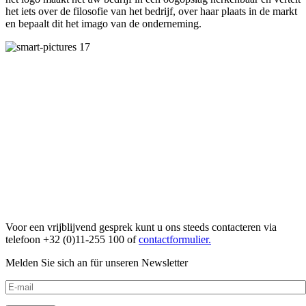
het iets over de filosofie van het bedrijf, over haar plaats in de markt
en bepaalt dit het imago van de onderneming.
Voor een vrijblijvend gesprek kunt u ons steeds contacteren via
telefoon +32 (0)11-255 100 of
contactformulier.
Melden Sie sich an für unseren Newsletter