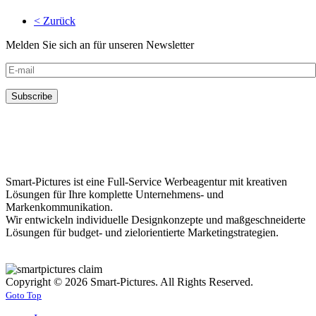
< Zurück
Melden Sie sich an für unseren Newsletter
Smart-Pictures ist eine Full-Service Werbeagentur mit kreativen
Lösungen für Ihre komplette Unternehmens- und
Markenkommunikation.
Wir entwickeln individuelle Designkonzepte und maßgeschneiderte
Lösungen für budget- und zielorientierte Marketingstrategien.
Copyright © 2026 Smart-Pictures. All Rights Reserved.
Goto Top