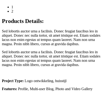
1
2
Products Details:
Sed lobortis auctor urna a facilisis. Donec feugiat faucibus leo in
aliquet. Donec nec nulla tortor, sit amet tristique est. Etiam sodales
lacus non enim egestas ut tempus quam laoreet. Nam non urna
magna. Proin nibh libero, cursus at gravida dapibus.
Sed lobortis auctor urna a facilisis. Donec feugiat faucibus leo in
aliquet. Donec nec nulla tortor, sit amet tristique est. Etiam sodales
lacus non enim egestas ut tempus quam laoreet. Nam non urna
magna. Proin nibh libero, cursus at gravida dapibus.
Project Type:
Logo ontwikkeling, huisstijl
Features:
Profile, Multi-user Blog, Photo and Video Gallery