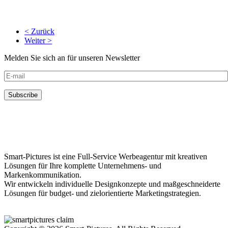
< Zurück
Weiter >
Melden Sie sich an für unseren Newsletter
Smart-Pictures ist eine Full-Service Werbeagentur mit kreativen
Lösungen für Ihre komplette Unternehmens- und
Markenkommunikation.
Wir entwickeln individuelle Designkonzepte und maßgeschneiderte
Lösungen für budget- und zielorientierte Marketingstrategien.