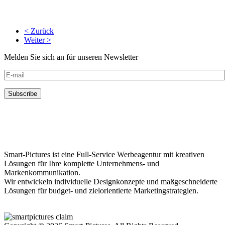
< Zurück
Weiter >
Melden Sie sich an für unseren Newsletter
Smart-Pictures ist eine Full-Service Werbeagentur mit kreativen
Lösungen für Ihre komplette Unternehmens- und
Markenkommunikation.
Wir entwickeln individuelle Designkonzepte und maßgeschneiderte
Lösungen für budget- und zielorientierte Marketingstrategien.