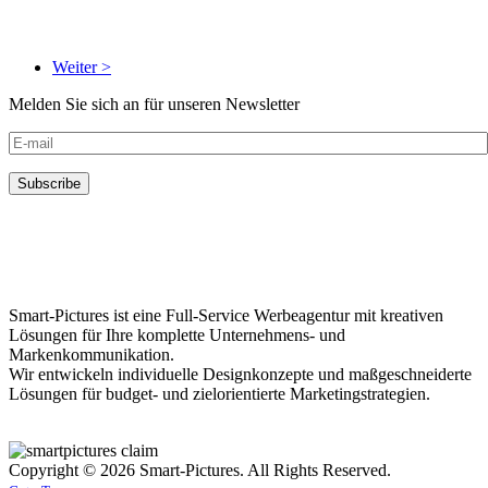
Weiter >
Melden Sie sich an für unseren Newsletter
Smart-Pictures ist eine Full-Service Werbeagentur mit kreativen
Lösungen für Ihre komplette Unternehmens- und
Markenkommunikation.
Wir entwickeln individuelle Designkonzepte und maßgeschneiderte
Lösungen für budget- und zielorientierte Marketingstrategien.
Copyright © 2026 Smart-Pictures. All Rights Reserved.