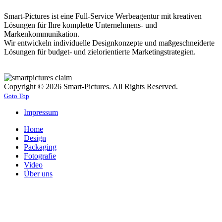
Smart-Pictures ist eine Full-Service Werbeagentur mit kreativen
Lösungen für Ihre komplette Unternehmens- und
Markenkommunikation.
Wir entwickeln individuelle Designkonzepte und maßgeschneiderte
Lösungen für budget- und zielorientierte Marketingstrategien.
Copyright © 2026 Smart-Pictures. All Rights Reserved.
Goto Top
Impressum
Home
Design
Packaging
Fotografie
Video
Über uns