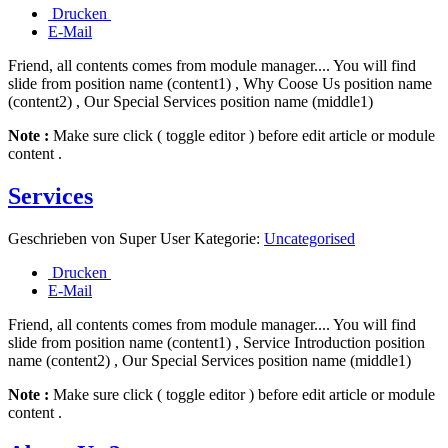
Drucken
E-Mail
Friend, all contents comes from module manager.... You will find
slide from position name (content1) , Why Coose Us position name
(content2) , Our Special Services position name (middle1)
Note :
Make sure click ( toggle editor ) before edit article or module
content .
Services
Geschrieben von
Super User
Kategorie:
Uncategorised
Drucken
E-Mail
Friend, all contents comes from module manager.... You will find
slide from position name (content1) , Service Introduction position
name (content2) , Our Special Services position name (middle1)
Note :
Make sure click ( toggle editor ) before edit article or module
content .