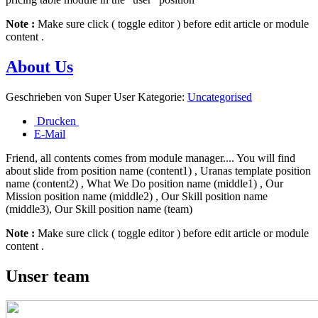
Note :
Make sure click ( toggle editor ) before edit article or module
content .
About Us
Geschrieben von
Super User
Kategorie:
Uncategorised
Drucken
E-Mail
Friend, all contents comes from module manager.... You will find
about slide from position name (content1) , Uranas template position
name (content2) , What We Do position name (middle1) , Our
Mission position name (middle2) , Our Skill position name
(middle3), Our Skill position name (team)
Note :
Make sure click ( toggle editor ) before edit article or module
content .
Unser team