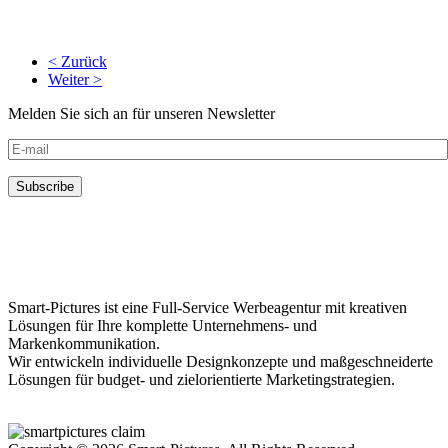
< Zurück
Weiter >
Melden Sie sich an für unseren Newsletter
Smart-Pictures ist eine Full-Service Werbeagentur mit kreativen
Lösungen für Ihre komplette Unternehmens- und
Markenkommunikation.
Wir entwickeln individuelle Designkonzepte und maßgeschneiderte
Lösungen für budget- und zielorientierte Marketingstrategien.