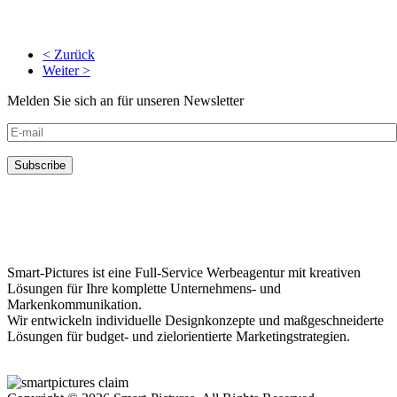
< Zurück
Weiter >
Melden Sie sich an für unseren Newsletter
Smart-Pictures ist eine Full-Service Werbeagentur mit kreativen
Lösungen für Ihre komplette Unternehmens- und
Markenkommunikation.
Wir entwickeln individuelle Designkonzepte und maßgeschneiderte
Lösungen für budget- und zielorientierte Marketingstrategien.