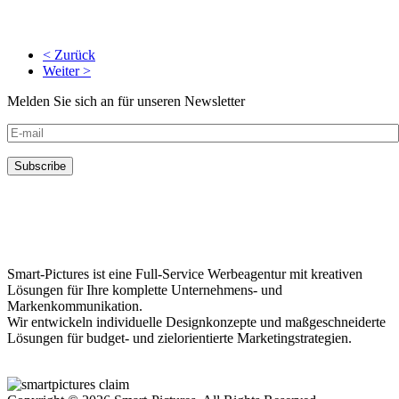
< Zurück
Weiter >
Melden Sie sich an für unseren Newsletter
Smart-Pictures ist eine Full-Service Werbeagentur mit kreativen
Lösungen für Ihre komplette Unternehmens- und
Markenkommunikation.
Wir entwickeln individuelle Designkonzepte und maßgeschneiderte
Lösungen für budget- und zielorientierte Marketingstrategien.