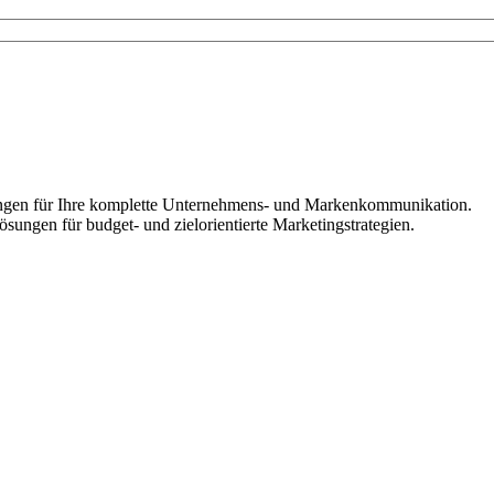
ösungen für Ihre komplette Unternehmens- und Markenkommunikation.
ungen für budget- und zielorientierte Marketingstrategien.