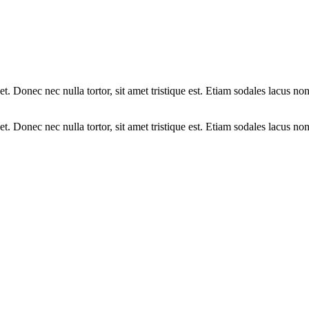
iquet. Donec nec nulla tortor, sit amet tristique est. Etiam sodales lacu
iquet. Donec nec nulla tortor, sit amet tristique est. Etiam sodales lacu