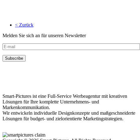
< Zurück
Melden Sie sich an für unseren Newsletter
Smart-Pictures ist eine Full-Service Werbeagentur mit kreativen
Lösungen für Ihre komplette Unternehmens- und
Markenkommunikation.
Wir entwickeln individuelle Designkonzepte und maßgeschneiderte
Lösungen für budget- und zielorientierte Marketingstrategien.