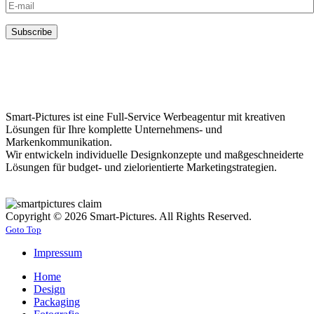
Smart-Pictures ist eine Full-Service Werbeagentur mit kreativen
Lösungen für Ihre komplette Unternehmens- und
Markenkommunikation.
Wir entwickeln individuelle Designkonzepte und maßgeschneiderte
Lösungen für budget- und zielorientierte Marketingstrategien.
Copyright © 2026 Smart-Pictures. All Rights Reserved.
Goto Top
Impressum
Home
Design
Packaging