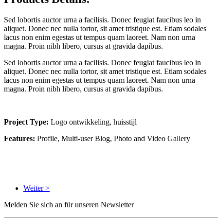
Sed lobortis auctor urna a facilisis. Donec feugiat faucibus leo in
aliquet. Donec nec nulla tortor, sit amet tristique est. Etiam sodales
lacus non enim egestas ut tempus quam laoreet. Nam non urna
magna. Proin nibh libero, cursus at gravida dapibus.
Sed lobortis auctor urna a facilisis. Donec feugiat faucibus leo in
aliquet. Donec nec nulla tortor, sit amet tristique est. Etiam sodales
lacus non enim egestas ut tempus quam laoreet. Nam non urna
magna. Proin nibh libero, cursus at gravida dapibus.
Project Type:
Logo ontwikkeling, huisstijl
Features:
Profile, Multi-user Blog, Photo and Video Gallery
Weiter >
Melden Sie sich an für unseren Newsletter