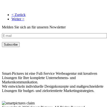
< Zurück
Weiter >
Melden Sie sich an für unseren Newsletter
Smart-Pictures ist eine Full-Service Werbeagentur mit kreativen
Lösungen für Ihre komplette Unternehmens- und
Markenkommunikation.
Wir entwickeln individuelle Designkonzepte und maßgeschneiderte
Lösungen für budget- und zielorientierte Marketingstrategien.