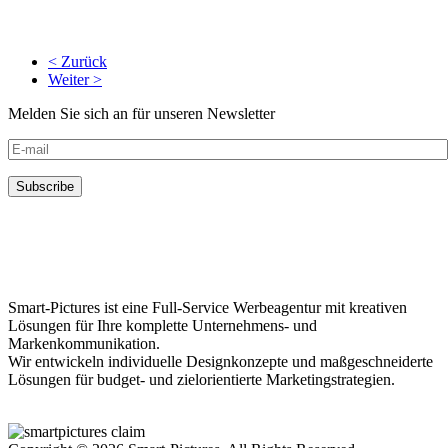
< Zurück
Weiter >
Melden Sie sich an für unseren Newsletter
Smart-Pictures ist eine Full-Service Werbeagentur mit kreativen
Lösungen für Ihre komplette Unternehmens- und
Markenkommunikation.
Wir entwickeln individuelle Designkonzepte und maßgeschneiderte
Lösungen für budget- und zielorientierte Marketingstrategien.