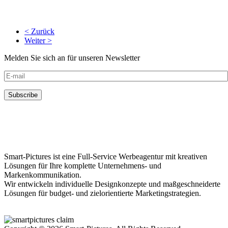
< Zurück
Weiter >
Melden Sie sich an für unseren Newsletter
Smart-Pictures ist eine Full-Service Werbeagentur mit kreativen
Lösungen für Ihre komplette Unternehmens- und
Markenkommunikation.
Wir entwickeln individuelle Designkonzepte und maßgeschneiderte
Lösungen für budget- und zielorientierte Marketingstrategien.