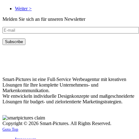
Weiter >
Melden Sie sich an für unseren Newsletter
Smart-Pictures ist eine Full-Service Werbeagentur mit kreativen
Lösungen für Ihre komplette Unternehmens- und
Markenkommunikation.
Wir entwickeln individuelle Designkonzepte und maßgeschneiderte
Lösungen für budget- und zielorientierte Marketingstrategien.
Copyright © 2026 Smart-Pictures. All Rights Reserved.
Goto Top