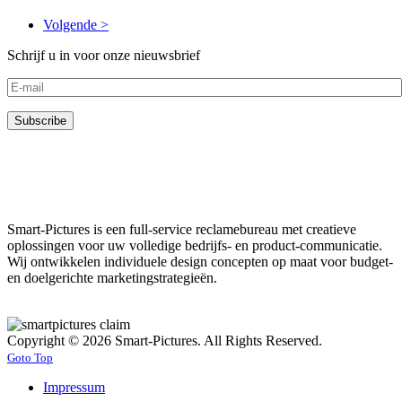
Volgende >
Schrijf u in voor onze nieuwsbrief
Smart-Pictures is een full-service reclamebureau met creatieve
oplossingen voor uw volledige bedrijfs- en product-communicatie.
Wij ontwikkelen individuele design concepten op maat voor budget-
en doelgerichte marketingstrategieën.
Copyright © 2026 Smart-Pictures. All Rights Reserved.
Goto Top
Impressum