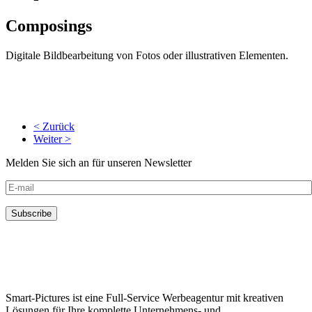
Composings
Digitale Bildbearbeitung von Fotos oder illustrativen Elementen.
< Zurück
Weiter >
Melden Sie sich an für unseren Newsletter
Smart-Pictures ist eine Full-Service Werbeagentur mit kreativen
Lösungen für Ihre komplette Unternehmens- und