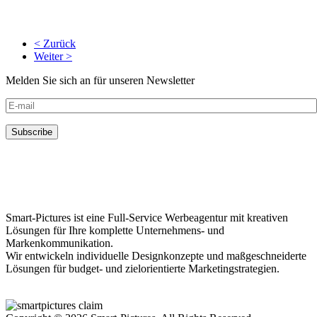
< Zurück
Weiter >
Melden Sie sich an für unseren Newsletter
Smart-Pictures ist eine Full-Service Werbeagentur mit kreativen
Lösungen für Ihre komplette Unternehmens- und
Markenkommunikation.
Wir entwickeln individuelle Designkonzepte und maßgeschneiderte
Lösungen für budget- und zielorientierte Marketingstrategien.