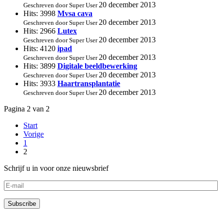
20 december 2013
Geschreven door Super User
Hits: 3998
Mvsa cava
20 december 2013
Geschreven door Super User
Hits: 2966
Lutex
20 december 2013
Geschreven door Super User
Hits: 4120
ipad
20 december 2013
Geschreven door Super User
Hits: 3899
Digitale beeldbewerking
20 december 2013
Geschreven door Super User
Hits: 3933
Haartransplantatie
20 december 2013
Geschreven door Super User
Pagina 2 van 2
Start
Vorige
1
2
Schrijf u in voor onze nieuwsbrief