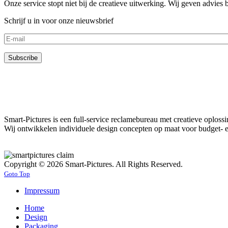
Onze service stopt niet bij de creatieve uitwerking. Wij geven advies
Schrijf u in voor onze nieuwsbrief
Smart-Pictures is een full-service reclamebureau met creatieve oplos
Wij ontwikkelen individuele design concepten op maat voor budget- e
Copyright © 2026 Smart-Pictures. All Rights Reserved.
Goto Top
Impressum
Home
Design
Packaging