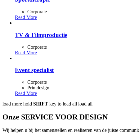
Corporate
Read More
TV & Filmproductie
Corporate
Read More
Event specialist
Corporate
Printdesign
Read More
load more
hold
SHIFT
key to load all
load all
Onze SERVICE VOOR DESIGN
Wij helpen u bij het ​​samenstellen en realiseren van de juiste commun