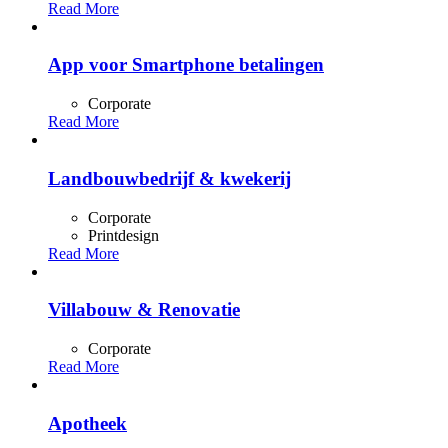
Read More
App voor Smartphone betalingen
Corporate
Read More
Landbouwbedrijf & kwekerij
Corporate
Printdesign
Read More
Villabouw & Renovatie
Corporate
Read More
Apotheek