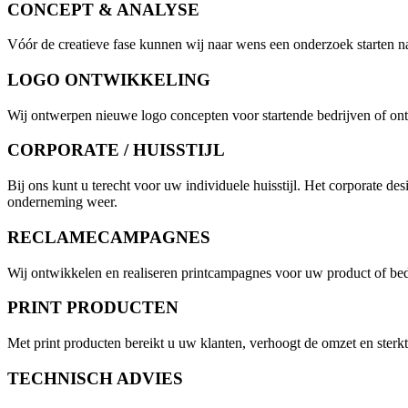
CONCEPT & ANALYSE
Vóór de creatieve fase kunnen wij naar wens een onderzoek starten na
LOGO ONTWIKKELING
Wij ontwerpen nieuwe logo concepten voor startende bedrijven of on
CORPORATE / HUISSTIJL
Bij ons kunt u terecht voor uw individuele huisstijl. Het corporate d
onderneming weer.
RECLAMECAMPAGNES
Wij ontwikkelen en realiseren printcampagnes voor uw product of bed
PRINT PRODUCTEN
Met print producten bereikt u uw klanten, verhoogt de omzet en sterkt
TECHNISCH ADVIES