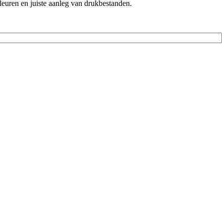
kleuren en juiste aanleg van drukbestanden.