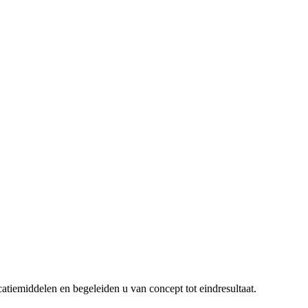
icatiemiddelen en begeleiden u van concept tot eindresultaat.