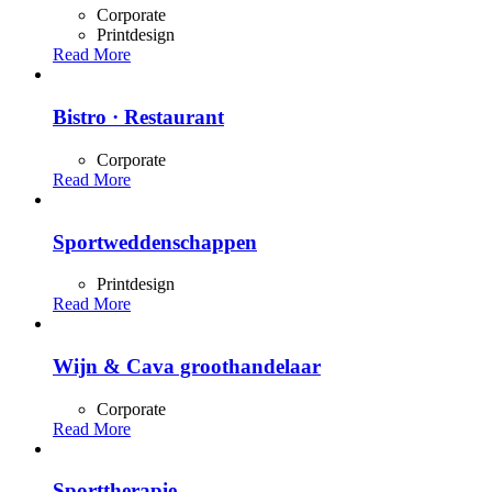
Corporate
Printdesign
Read More
Bistro · Restaurant
Corporate
Read More
Sportweddenschappen
Printdesign
Read More
Wijn & Cava groothandelaar
Corporate
Read More
Sporttherapie