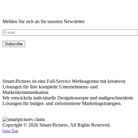
Melden Sie sich an für unseren Newsletter
Smart-Pictures ist eine Full-Service Werbeagentur mit kreativen
Lösungen für Ihre komplette Unternehmens- und
Markenkommunikation.
Wir entwickeln individuelle Designkonzepte und maßgeschneiderte
Lösungen für budget- und zielorientierte Marketingstrategien.
Copyright © 2026 Smart-Pictures. All Rights Reserved.
Goto Top