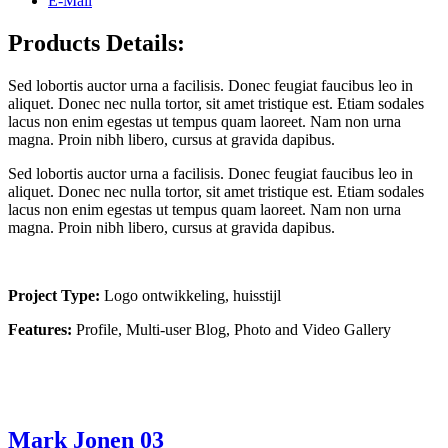
E-Mail
Products Details:
Sed lobortis auctor urna a facilisis. Donec feugiat faucibus leo in
aliquet. Donec nec nulla tortor, sit amet tristique est. Etiam sodales
lacus non enim egestas ut tempus quam laoreet. Nam non urna
magna. Proin nibh libero, cursus at gravida dapibus.
Sed lobortis auctor urna a facilisis. Donec feugiat faucibus leo in
aliquet. Donec nec nulla tortor, sit amet tristique est. Etiam sodales
lacus non enim egestas ut tempus quam laoreet. Nam non urna
magna. Proin nibh libero, cursus at gravida dapibus.
Project Type:
Logo ontwikkeling, huisstijl
Features:
Profile, Multi-user Blog, Photo and Video Gallery
Mark Jonen 03