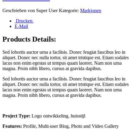
Geschrieben von
Super User
Kategorie:
Markjonen
Drucken
E-Mail
Products Details:
Sed lobortis auctor urna a facilisis. Donec feugiat faucibus leo in
aliquet. Donec nec nulla tortor, sit amet tristique est. Etiam sodales
lacus non enim egestas ut tempus quam laoreet. Nam non urna
magna. Proin nibh libero, cursus at gravida dapibus.
Sed lobortis auctor urna a facilisis. Donec feugiat faucibus leo in
aliquet. Donec nec nulla tortor, sit amet tristique est. Etiam sodales
lacus non enim egestas ut tempus quam laoreet. Nam non urna
magna. Proin nibh libero, cursus at gravida dapibus.
Project Type:
Logo ontwikkeling, huisstijl
Features:
Profile, Multi-user Blog, Photo and Video Gallery