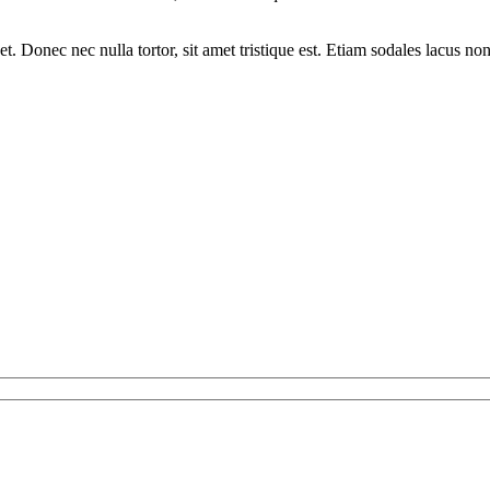
iquet. Donec nec nulla tortor, sit amet tristique est. Etiam sodales lacu