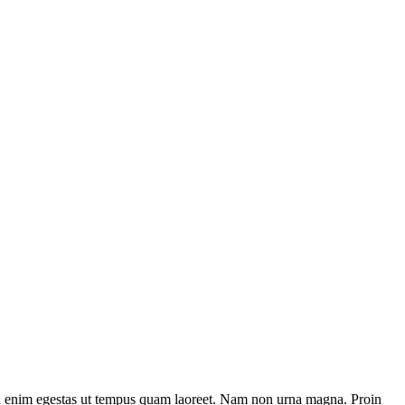
s non enim egestas ut tempus quam laoreet. Nam non urna magna. Proin