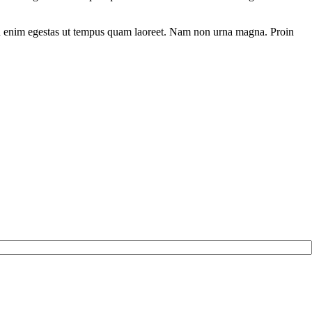
s non enim egestas ut tempus quam laoreet. Nam non urna magna. Proin