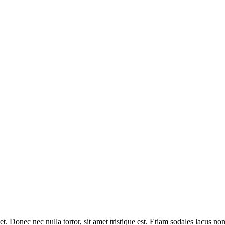
iquet. Donec nec nulla tortor, sit amet tristique est. Etiam sodales lacu