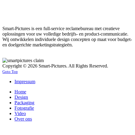
Smart-Pictures is een full-service reclamebureau met creatieve
oplossingen voor uw volledige bedrijfs- en product-communicatie.
Wij ontwikkelen individuele design concepten op maat voor budget-
en doelgerichte marketingstrategieën.
Copyright © 2026 Smart-Pictures. All Rights Reserved.
Goto Top
Impressum
Home
Design
Packaging
Fotografie
Video
Over ons