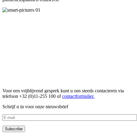
Voor een vrijblijvend gesprek kunt u ons steeds contacteren via
telefoon +32 (0)11-255 100 of
contactformulier.
Schrijf u in voor onze nieuwsbrief