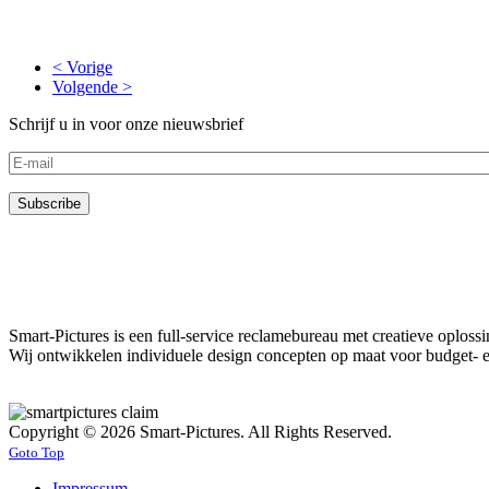
< Vorige
Volgende >
Schrijf u in voor onze nieuwsbrief
Smart-Pictures is een full-service reclamebureau met creatieve oplos
Wij ontwikkelen individuele design concepten op maat voor budget- e
Copyright © 2026 Smart-Pictures. All Rights Reserved.
Goto Top
Impressum