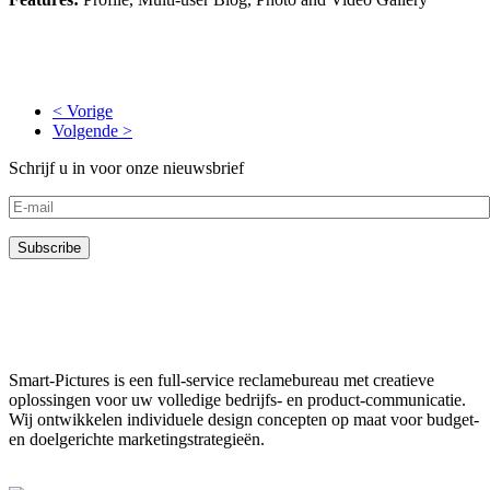
< Vorige
Volgende >
Schrijf u in voor onze nieuwsbrief
Smart-Pictures is een full-service reclamebureau met creatieve
oplossingen voor uw volledige bedrijfs- en product-communicatie.
Wij ontwikkelen individuele design concepten op maat voor budget-
en doelgerichte marketingstrategieën.