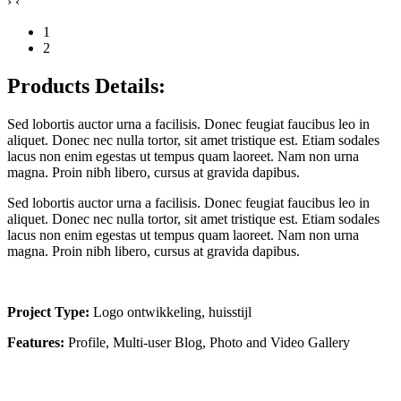
›
‹
1
2
Products Details:
Sed lobortis auctor urna a facilisis. Donec feugiat faucibus leo in
aliquet. Donec nec nulla tortor, sit amet tristique est. Etiam sodales
lacus non enim egestas ut tempus quam laoreet. Nam non urna
magna. Proin nibh libero, cursus at gravida dapibus.
Sed lobortis auctor urna a facilisis. Donec feugiat faucibus leo in
aliquet. Donec nec nulla tortor, sit amet tristique est. Etiam sodales
lacus non enim egestas ut tempus quam laoreet. Nam non urna
magna. Proin nibh libero, cursus at gravida dapibus.
Project Type:
Logo ontwikkeling, huisstijl
Features:
Profile, Multi-user Blog, Photo and Video Gallery