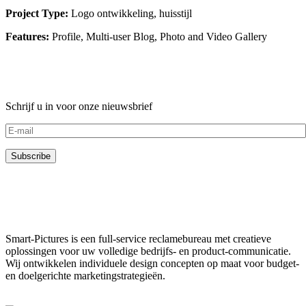
Project Type:
Logo ontwikkeling, huisstijl
Features:
Profile, Multi-user Blog, Photo and Video Gallery
Schrijf u in voor onze nieuwsbrief
Smart-Pictures is een full-service reclamebureau met creatieve
oplossingen voor uw volledige bedrijfs- en product-communicatie.
Wij ontwikkelen individuele design concepten op maat voor budget-
en doelgerichte marketingstrategieën.