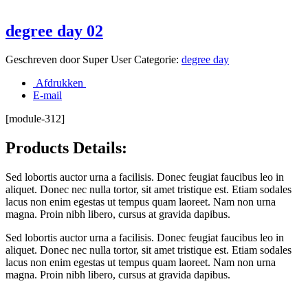
degree day 02
Geschreven door
Super User
Categorie:
degree day
Afdrukken
E-mail
[module-312]
Products Details:
Sed lobortis auctor urna a facilisis. Donec feugiat faucibus leo in
aliquet. Donec nec nulla tortor, sit amet tristique est. Etiam sodales
lacus non enim egestas ut tempus quam laoreet. Nam non urna
magna. Proin nibh libero, cursus at gravida dapibus.
Sed lobortis auctor urna a facilisis. Donec feugiat faucibus leo in
aliquet. Donec nec nulla tortor, sit amet tristique est. Etiam sodales
lacus non enim egestas ut tempus quam laoreet. Nam non urna
magna. Proin nibh libero, cursus at gravida dapibus.