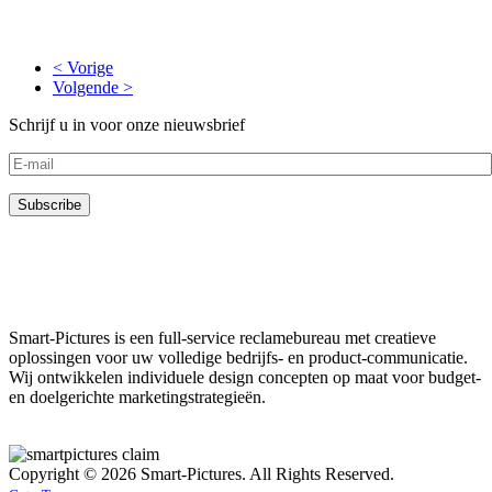
< Vorige
Volgende >
Schrijf u in voor onze nieuwsbrief
Smart-Pictures is een full-service reclamebureau met creatieve
oplossingen voor uw volledige bedrijfs- en product-communicatie.
Wij ontwikkelen individuele design concepten op maat voor budget-
en doelgerichte marketingstrategieën.
Copyright © 2026 Smart-Pictures. All Rights Reserved.