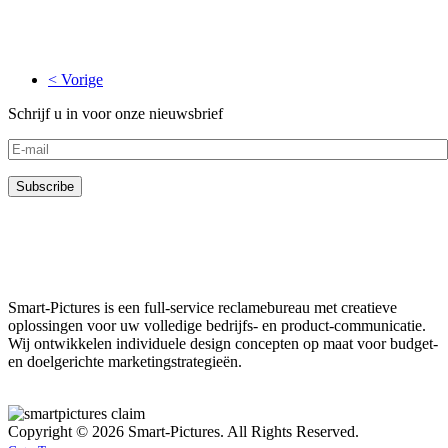
< Vorige
Schrijf u in voor onze nieuwsbrief
Smart-Pictures is een full-service reclamebureau met creatieve
oplossingen voor uw volledige bedrijfs- en product-communicatie.
Wij ontwikkelen individuele design concepten op maat voor budget-
en doelgerichte marketingstrategieën.
Copyright © 2026 Smart-Pictures. All Rights Reserved.