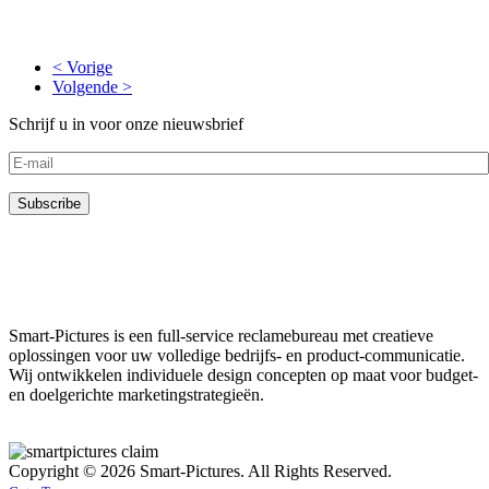
< Vorige
Volgende >
Schrijf u in voor onze nieuwsbrief
Smart-Pictures is een full-service reclamebureau met creatieve
oplossingen voor uw volledige bedrijfs- en product-communicatie.
Wij ontwikkelen individuele design concepten op maat voor budget-
en doelgerichte marketingstrategieën.
Copyright © 2026 Smart-Pictures. All Rights Reserved.