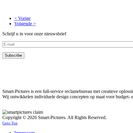
< Vorige
Volgende >
Schrijf u in voor onze nieuwsbrief
Smart-Pictures is een full-service reclamebureau met creatieve oplos
Wij ontwikkelen individuele design concepten op maat voor budget- e
Copyright © 2026 Smart-Pictures. All Rights Reserved.
Goto Top
Impressum