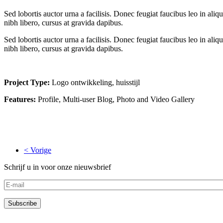
Sed lobortis auctor urna a facilisis. Donec feugiat faucibus leo in al
nibh libero, cursus at gravida dapibus.
Sed lobortis auctor urna a facilisis. Donec feugiat faucibus leo in al
nibh libero, cursus at gravida dapibus.
Project Type:
Logo ontwikkeling, huisstijl
Features:
Profile, Multi-user Blog, Photo and Video Gallery
< Vorige
Schrijf u in voor onze nieuwsbrief