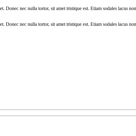
iquet. Donec nec nulla tortor, sit amet tristique est. Etiam sodales lacu
iquet. Donec nec nulla tortor, sit amet tristique est. Etiam sodales lacu