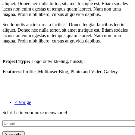
aliquet. Donec nec nulla tortor, sit amet tristique est. Etiam sodales
lacus non enim egestas ut tempus quam laoreet. Nam non urna
magna. Proin nibh libero, cursus at gravida dapibus.
Sed lobortis auctor urna a facilisis. Donec feugiat faucibus leo in
aliquet. Donec nec nulla tortor, sit amet tristique est. Etiam sodales
lacus non enim egestas ut tempus quam laoreet. Nam non urna
magna. Proin nibh libero, cursus at gravida dapibus.
Project Type:
Logo ontwikkeling, huisstijl
Features:
Profile, Multi-user Blog, Photo and Video Gallery
< Vorige
Schrijf u in voor onze nieuwsbrief