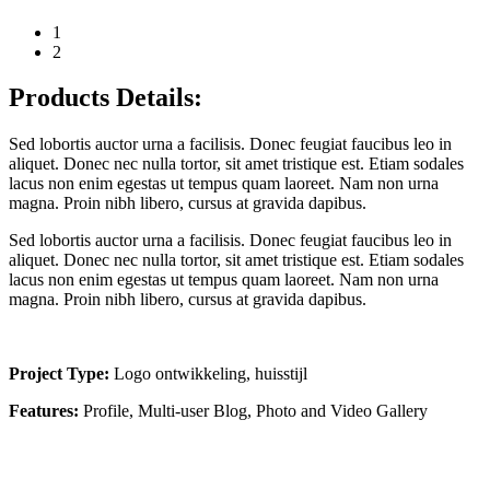
1
2
Products Details:
Sed lobortis auctor urna a facilisis. Donec feugiat faucibus leo in
aliquet. Donec nec nulla tortor, sit amet tristique est. Etiam sodales
lacus non enim egestas ut tempus quam laoreet. Nam non urna
magna. Proin nibh libero, cursus at gravida dapibus.
Sed lobortis auctor urna a facilisis. Donec feugiat faucibus leo in
aliquet. Donec nec nulla tortor, sit amet tristique est. Etiam sodales
lacus non enim egestas ut tempus quam laoreet. Nam non urna
magna. Proin nibh libero, cursus at gravida dapibus.
Project Type:
Logo ontwikkeling, huisstijl
Features:
Profile, Multi-user Blog, Photo and Video Gallery