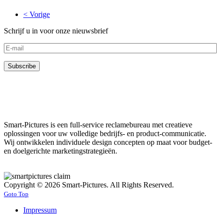
< Vorige
Schrijf u in voor onze nieuwsbrief
Smart-Pictures is een full-service reclamebureau met creatieve
oplossingen voor uw volledige bedrijfs- en product-communicatie.
Wij ontwikkelen individuele design concepten op maat voor budget-
en doelgerichte marketingstrategieën.
Copyright © 2026 Smart-Pictures. All Rights Reserved.
Goto Top
Impressum