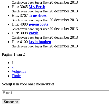
20 december 2013
Geschreven door Super User
Hits: 3045
Mr. Fresh
20 december 2013
Geschreven door Super User
Hits: 3767
True shoes
20 december 2013
Geschreven door Super User
Hits: 4080
jonensports
20 december 2013
Geschreven door Super User
Hits: 3098
kaylie
20 december 2013
Geschreven door Super User
Hits: 4100
kevin houben
20 december 2013
Geschreven door Super User
Pagina 1 van 2
1
2
Volgende
Einde
Schrijf u in voor onze nieuwsbrief