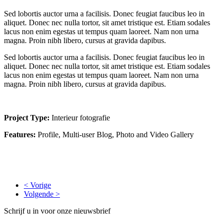
Sed lobortis auctor urna a facilisis. Donec feugiat faucibus leo in
aliquet. Donec nec nulla tortor, sit amet tristique est. Etiam sodales
lacus non enim egestas ut tempus quam laoreet. Nam non urna
magna. Proin nibh libero, cursus at gravida dapibus.
Sed lobortis auctor urna a facilisis. Donec feugiat faucibus leo in
aliquet. Donec nec nulla tortor, sit amet tristique est. Etiam sodales
lacus non enim egestas ut tempus quam laoreet. Nam non urna
magna. Proin nibh libero, cursus at gravida dapibus.
Project Type:
Interieur fotografie
Features:
Profile, Multi-user Blog, Photo and Video Gallery
< Vorige
Volgende >
Schrijf u in voor onze nieuwsbrief