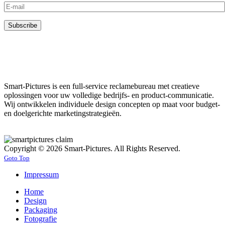
Smart-Pictures is een full-service reclamebureau met creatieve
oplossingen voor uw volledige bedrijfs- en product-communicatie.
Wij ontwikkelen individuele design concepten op maat voor budget-
en doelgerichte marketingstrategieën.
Copyright © 2026 Smart-Pictures. All Rights Reserved.
Goto Top
Impressum
Home
Design
Packaging
Fotografie