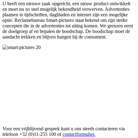
U heeft een nieuwe zaak opgericht, een nieuw product ontwikkelt
en moet nu zo snel mogelijk bekendheid verwerven. Advertenties
plaatsen in tijdschriften, dagbladen en internet zijn een mogelijke
optie. Reclamebureau Smart-pictures staat bekend om zijn sterke
concepten die in de advertenties tot uiting komen. We grenzen eerst
de doelgroep af en bepalen de boodschap. De boodschap moet de
aandacht trekken en blijven hangen bij de consument.
Voor een vrijblijvend gesprek kunt u ons steeds contacteren via
telefoon +32 (0)11-255 100 of
contactformulier.