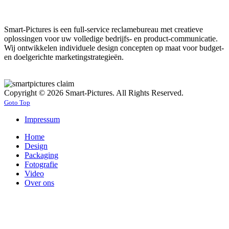
Smart-Pictures is een full-service reclamebureau met creatieve
oplossingen voor uw volledige bedrijfs- en product-communicatie.
Wij ontwikkelen individuele design concepten op maat voor budget-
en doelgerichte marketingstrategieën.
Copyright © 2026 Smart-Pictures. All Rights Reserved.
Goto Top
Impressum
Home
Design
Packaging
Fotografie
Video
Over ons