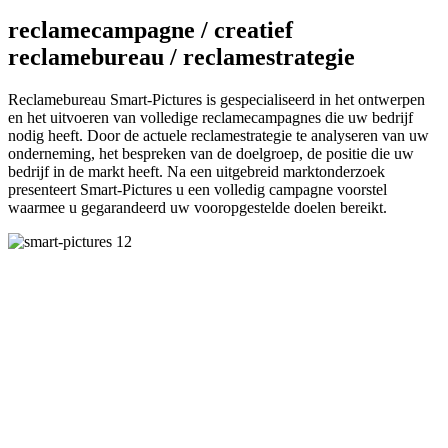
reclamecampagne / creatief
reclamebureau / reclamestrategie
Reclamebureau Smart-Pictures is gespecialiseerd in het ontwerpen
en het uitvoeren van volledige reclamecampagnes die uw bedrijf
nodig heeft. Door de actuele reclamestrategie te analyseren van uw
onderneming, het bespreken van de doelgroep, de positie die uw
bedrijf in de markt heeft. Na een uitgebreid marktonderzoek
presenteert Smart-Pictures u een volledig campagne voorstel
waarmee u gegarandeerd uw vooropgestelde doelen bereikt.