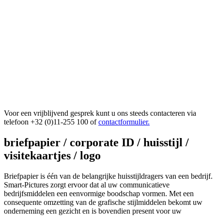
Voor een vrijblijvend gesprek kunt u ons steeds contacteren via
telefoon +32 (0)11-255 100 of
contactformulier.
briefpapier / corporate ID / huisstijl /
visitekaartjes / logo
Briefpapier is één van de belangrijke huisstijldragers van een bedrijf.
Smart-Pictures zorgt ervoor dat al uw communicatieve
bedrijfsmiddelen een eenvormige boodschap vormen. Met een
consequente omzetting van de grafische stijlmiddelen bekomt uw
onderneming een gezicht en is bovendien present voor uw