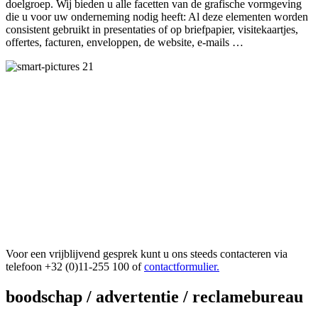
doelgroep. Wij bieden u alle facetten van de grafische vormgeving
die u voor uw onderneming nodig heeft: Al deze elementen worden
consistent gebruikt in presentaties of op briefpapier, visitekaartjes,
offertes, facturen, enveloppen, de website, e-mails …
Voor een vrijblijvend gesprek kunt u ons steeds contacteren via
telefoon +32 (0)11-255 100 of
contactformulier.
boodschap / advertentie / reclamebureau