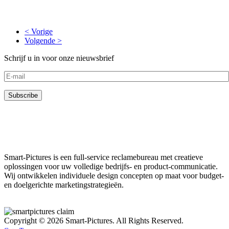
< Vorige
Volgende >
Schrijf u in voor onze nieuwsbrief
Smart-Pictures is een full-service reclamebureau met creatieve
oplossingen voor uw volledige bedrijfs- en product-communicatie.
Wij ontwikkelen individuele design concepten op maat voor budget-
en doelgerichte marketingstrategieën.
Copyright © 2026 Smart-Pictures. All Rights Reserved.